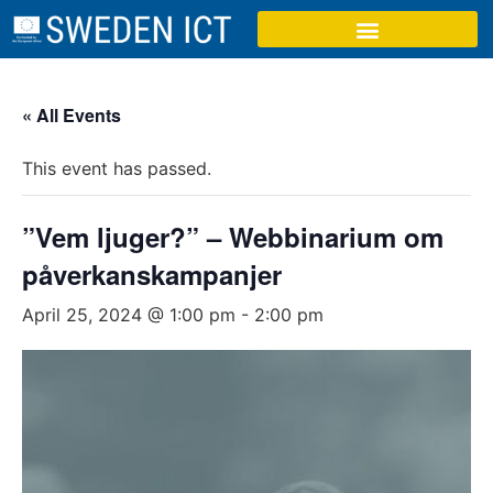
« All Events
This event has passed.
”Vem ljuger?” – Webbinarium om
påverkanskampanjer
April 25, 2024 @ 1:00 pm
-
2:00 pm