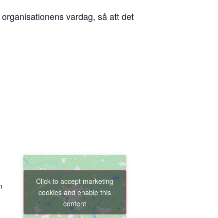
 organisationens vardag, så att det
Click to accept marketing
n
cookies and enable this
content