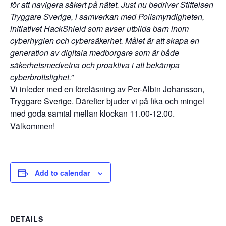
för att navigera säkert på nätet. Just nu bedriver Stiftelsen
Tryggare Sverige, i samverkan med Polismyndigheten,
initiativet HackShield som avser utbilda barn inom
cyberhygien och cybersäkerhet. Målet är att skapa en
generation av digitala medborgare som är både
säkerhetsmedvetna och proaktiva i att bekämpa
cyberbrottslighet.”
Vi inleder med en föreläsning av Per-Albin Johansson,
Tryggare Sverige. Därefter bjuder vi på fika och mingel
med goda samtal mellan klockan 11.00-12.00.
Välkommen!
Add to calendar
DETAILS