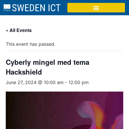
« All Events
This event has passed.
Cyberly mingel med tema
Hackshield
June 27, 2024 @ 10:00 am
-
12:00 pm